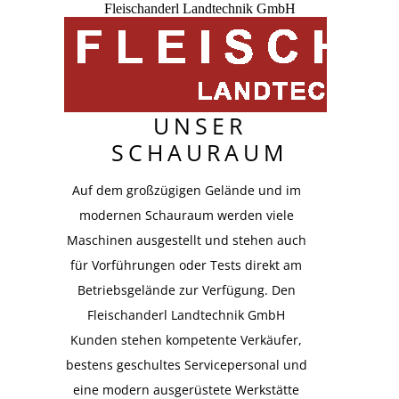
Fleischanderl Landtechnik GmbH
UNSER
SCHAURAUM
Auf dem großzügigen Gelände und im
modernen Schauraum werden viele
Maschinen ausgestellt und stehen auch
für Vorführungen oder Tests direkt am
Betriebsgelände zur Verfügung. Den
Fleischanderl Landtechnik GmbH
Kunden stehen kompetente Verkäufer,
bestens geschultes Servicepersonal und
eine modern ausgerüstete Werkstätte