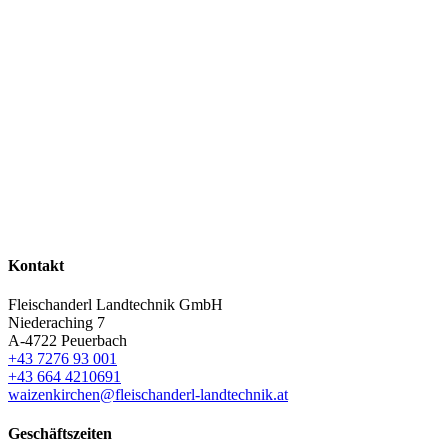
Kontakt
Fleischanderl Landtechnik GmbH
Niederaching 7
A-4722 Peuerbach
+43 7276 93 001
+43 664 4210691
waizenkirchen@fleischanderl-landtechnik.at
Geschäftszeiten