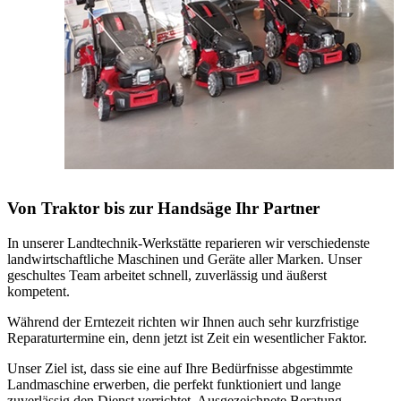
Von Traktor bis zur Handsäge Ihr Partner
In unserer Landtechnik-Werkstätte reparieren wir verschiedenste
landwirtschaftliche Maschinen und Geräte aller Marken. Unser
geschultes Team arbeitet schnell, zuverlässig und äußerst
kompetent.
Während der Erntezeit richten wir Ihnen auch sehr kurzfristige
Reparaturtermine ein, denn jetzt ist Zeit ein wesentlicher Faktor.
Unser Ziel ist, dass sie eine auf Ihre Bedürfnisse abgestimmte
Landmaschine erwerben, die perfekt funktioniert und lange
zuverlässig den Dienst verrichtet. Ausgezeichnete Beratung,