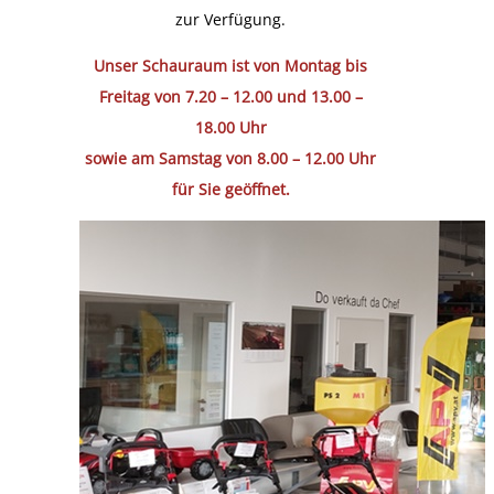
zur Verfügung.
Unser Schauraum ist von Montag bis
Freitag von 7.20 – 12.00 und 13.00 –
18.00 Uhr
sowie am Samstag von 8.00 – 12.00 Uhr
für Sie geöffnet.