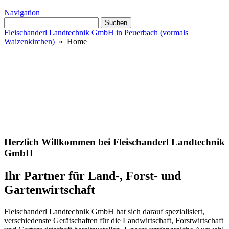
Navigation
Suchen
nach:
Fleischanderl Landtechnik GmbH in Peuerbach (vormals
Waizenkirchen)
» Home
Herzlich Willkommen bei Fleischanderl Landtechnik
GmbH
Ihr Partner für Land-, Forst- und
Gartenwirtschaft
Fleischanderl Landtechnik GmbH hat sich darauf spezialisiert,
verschiedenste Gerätschaften für die Landwirtschaft, Forstwirtschaft