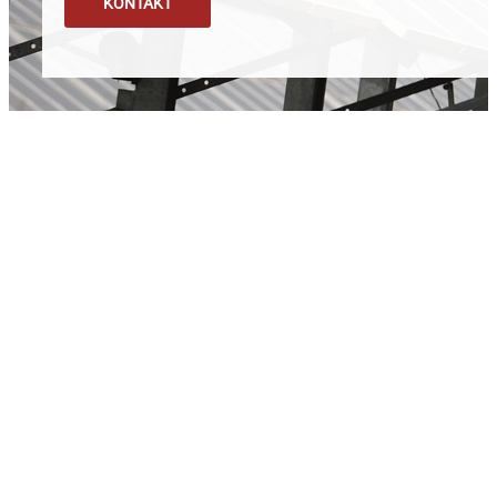
KONTAKT